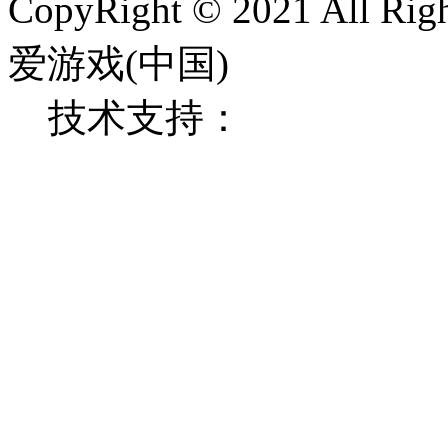
CopyRight © 2021 All
爱游戏(中国)
技术支持：