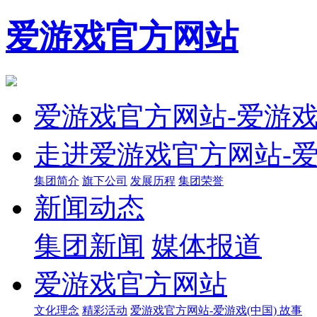
爱游戏官方网站
爱游戏官方网站-爱游戏
走进爱游戏官方网站-爱
集团简介
旗下公司
发展历程
集团荣誉
新闻动态
集团新闻
媒体报道
爱游戏官方网站
文化理念
精彩活动
爱游戏官方网站-爱游戏(中国) 故事