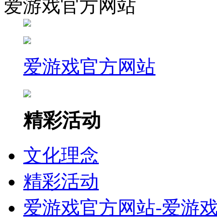
爱游戏官方网站
爱游戏官方网站
精彩活动
文化理念
精彩活动
爱游戏官方网站-爱游戏(