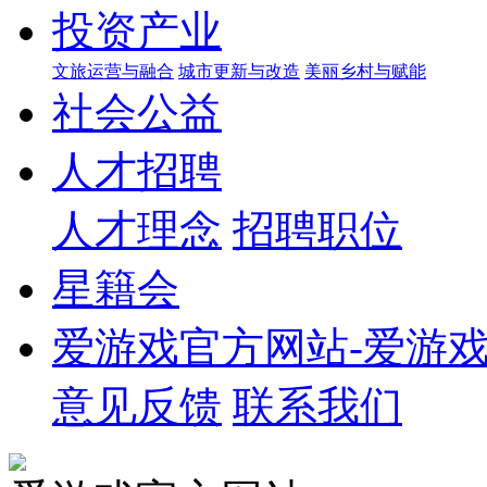
投资产业
文旅运营与融合
城市更新与改造
美丽乡村与赋能
社会公益
人才招聘
人才理念
招聘职位
星籍会
爱游戏官方网站-爱游戏(
意见反馈
联系我们