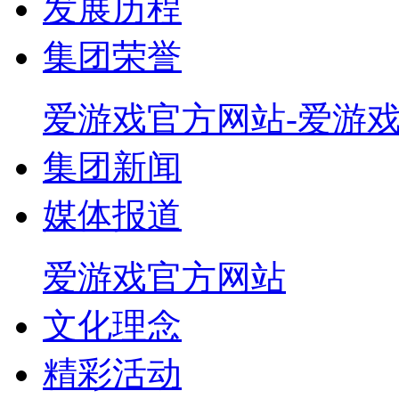
发展历程
集团荣誉
爱游戏官方网站-爱游戏(
集团新闻
媒体报道
爱游戏官方网站
文化理念
精彩活动