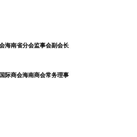
会海南省分会监事会副会长
国际商会海南商会常务理事