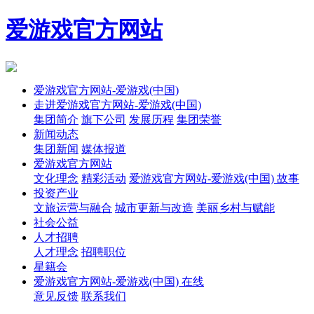
爱游戏官方网站
爱游戏官方网站-爱游戏(中国)
走进爱游戏官方网站-爱游戏(中国)
集团简介
旗下公司
发展历程
集团荣誉
新闻动态
集团新闻
媒体报道
爱游戏官方网站
文化理念
精彩活动
爱游戏官方网站-爱游戏(中国) 故事
投资产业
文旅运营与融合
城市更新与改造
美丽乡村与赋能
社会公益
人才招聘
人才理念
招聘职位
星籍会
爱游戏官方网站-爱游戏(中国) 在线
意见反馈
联系我们