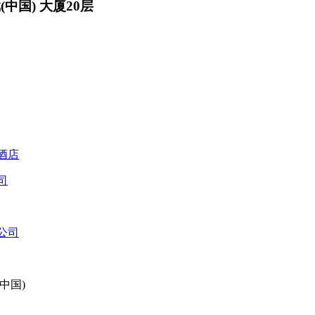
中国) 大厦20层
酒店
司
公司
游戏(中国)