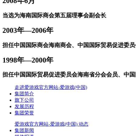
2008年6月
当选为海南国际商会第五届理事会副会长
2003年—2006年
担任中国国际商会海南商会、中国国际贸易促进委员
1998年—2000年
担任中国国际贸易促进委员会海南省分会会员、中国
走进爱游戏官方网站-爱游戏(中国)
集团简介
旗下公司
发展历程
集团荣誉
爱游戏官方网站-爱游戏(中国) 动态
集团新闻