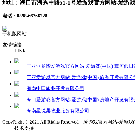
地址：海口市海秀中路51-1号爱游戏官方网站-爱游戏(
电话：0898-66766228
手机版网站
友情链接
LINK
三亚亚龙湾爱游戏官方网站-爱游戏(中国) 套房假日
三亚爱游戏官方网站-爱游戏(中国) 旅游开发有限公
海南中田旅业开发有限公司
海口爱游戏官方网站-爱游戏(中国) 房地产开发有限
海南星悦巢物业服务有限公司
CopyRight © 2021 All Rights Reserved 爱游戏官方网站-爱
技术支持：