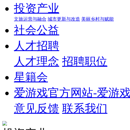
投资产业
文旅运营与融合
城市更新与改造
美丽乡村与赋能
社会公益
人才招聘
人才理念
招聘职位
星籍会
爱游戏官方网站-爱游戏(
意见反馈
联系我们