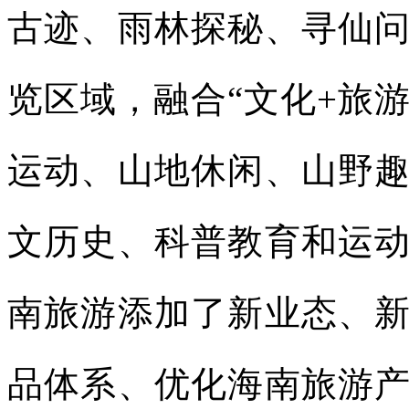
古迹、雨林探秘、寻仙
览区域，融合“文化+旅
运动、山地休闲、山野
文历史、科普教育和运
南旅游添加了新业态、
品体系、优化海南旅游