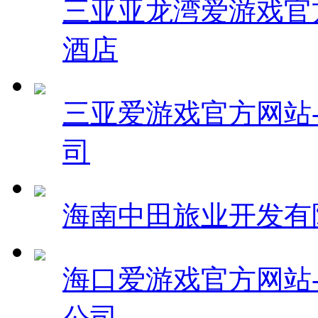
三亚亚龙湾爱游戏官方
酒店
三亚爱游戏官方网站-
司
海南中田旅业开发有
海口爱游戏官方网站-
公司