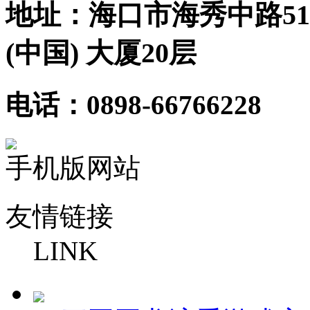
地址：海口市海秀中路51
(中国) 大厦20层
电话：0898-66766228
手机版网站
友情链接
LINK