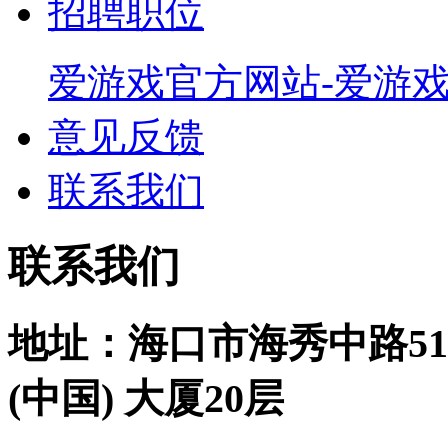
招聘职位
爱游戏官方网站-爱游戏(
意见反馈
联系我们
联系我们
地址：海口市海秀中路51
(中国) 大厦20层