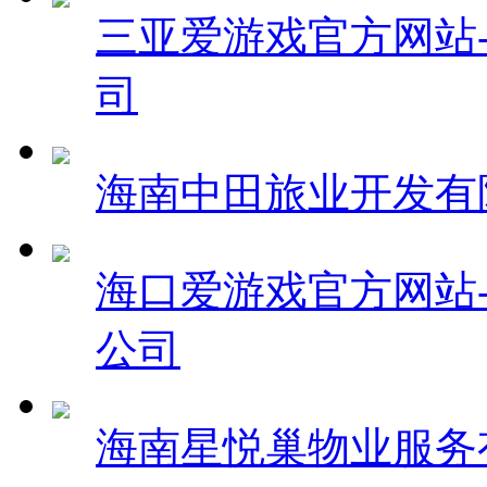
三亚爱游戏官方网站-
司
海南中田旅业开发有
海口爱游戏官方网站-
公司
海南星悦巢物业服务