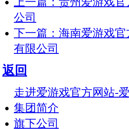
上一篇：贵州爱游戏官方
公司
下一篇：海南爱游戏官方
有限公司
返回
走进爱游戏官方网站-爱
集团简介
旗下公司