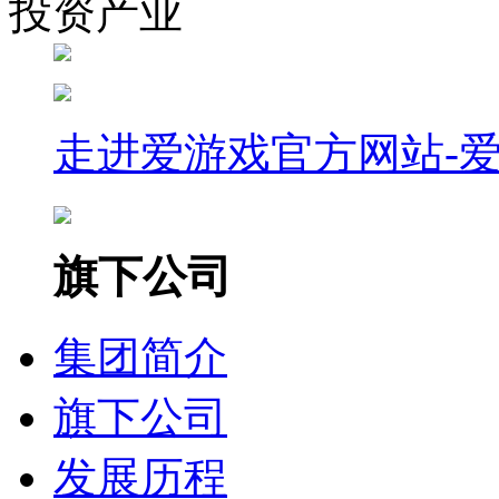
投资产业
走进爱游戏官方网站-爱
旗下公司
集团简介
旗下公司
发展历程