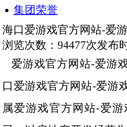
集团荣誉
海口爱游戏官方网站-爱游
浏览次数：94477次
发布时间
爱游戏官方网站-爱游戏
口爱游戏官方网站-爱游戏
属爱游戏官方网站-爱游