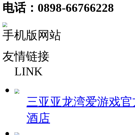
电话：0898-66766228
手机版网站
友情链接
LINK
三亚亚龙湾爱游戏官方
酒店