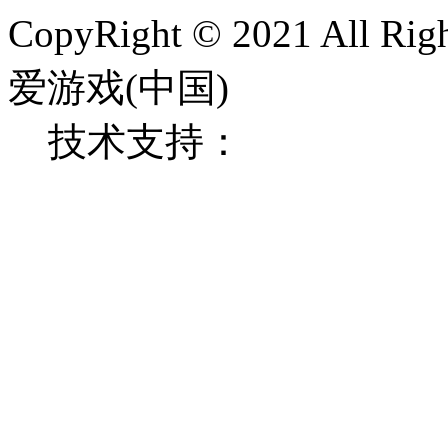
CopyRight © 2021 All
爱游戏(中国)
技术支持：