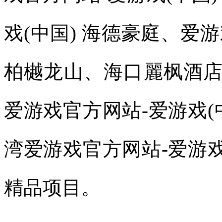
戏(中国) 海德豪庭、爱游
柏樾龙山、海口麗枫酒
爱游戏官方网站-爱游戏(
湾爱游戏官方网站-爱游戏
精品项目。