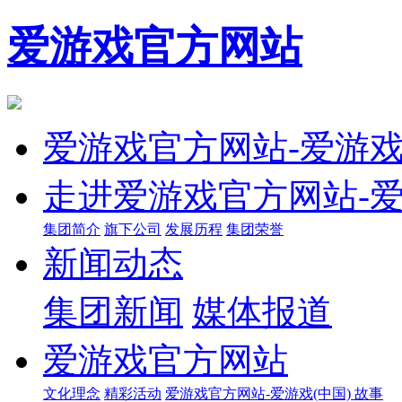
爱游戏官方网站
爱游戏官方网站-爱游戏
走进爱游戏官方网站-爱
集团简介
旗下公司
发展历程
集团荣誉
新闻动态
集团新闻
媒体报道
爱游戏官方网站
文化理念
精彩活动
爱游戏官方网站-爱游戏(中国) 故事