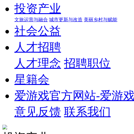
投资产业
文旅运营与融合
城市更新与改造
美丽乡村与赋能
社会公益
人才招聘
人才理念
招聘职位
星籍会
爱游戏官方网站-爱游戏(
意见反馈
联系我们